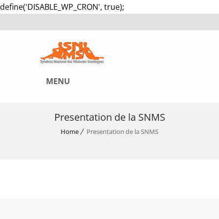
define('DISABLE_WP_CRON', true);
MENU
Presentation de la SNMS
Home
Presentation de la SNMS